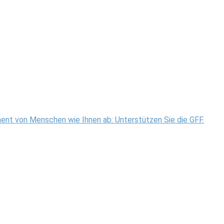
ment von Menschen wie Ihnen ab: Unterstützen Sie die GFF.