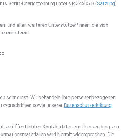
hts Berlin-Charlottenburg unter VR 34505 B (
Satzung
).
rn und allen weiteren Unterstützer*innen, die sich
te einsetzen!
FF
en sehr ernst. Wir behandeln Ihre personenbezogenen
tzvorschriften sowie unserer
Datenschutzerklärung.
ht veröffentlichten Kontaktdaten zur Übersendung von
ormationsmaterialien wird hiermit widersprochen. Die