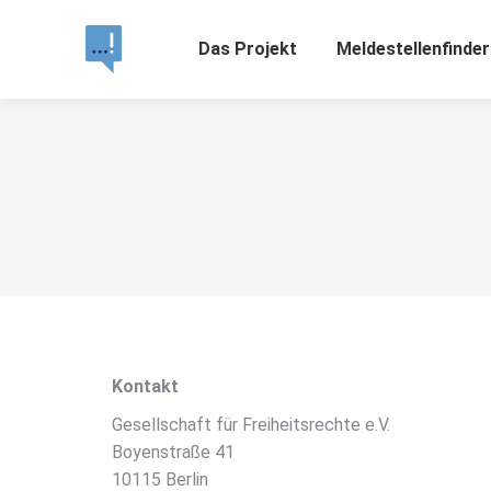
Das Projekt
Meldestellenfinder
Kontakt
Gesellschaft für Freiheitsrechte e.V.
Boyenstraße 41
10115 Berlin