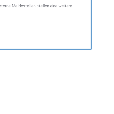
Externe Meldestellen stellen eine weitere