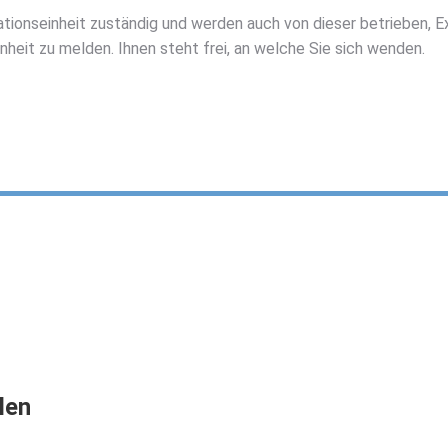
sationseinheit zuständig und werden auch von dieser betrieben, 
inheit zu melden. Ihnen steht frei, an welche Sie sich wenden.
len