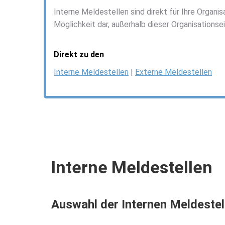
Interne Meldestellen sind direkt für Ihre Organi
Möglichkeit dar, außerhalb dieser Organisationse
Direkt zu den
Interne Meldestellen
|
Externe Meldestellen
Interne Meldestellen
Auswahl der Internen Meldestel