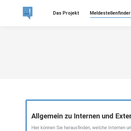
Das Projekt
Meldestellenfinder
Allgemein zu Internen und Exte
Hier können Sie herausfinden, welche Internen 