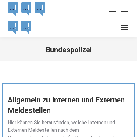
Bundespolizei
Sie befinden sich hier:
Allgemein zu Internen und Externen
Meldestellen
Hier können Sie herausfinden, welche Internen und
Externen Meldestellen nach dem