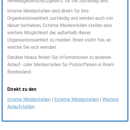
Hinweisgeberschutzgesetz für Sie zuständig sind.
Interne Meldestellen sind direkt für Ihre
Organisationseinheit zuständig und werden auch von
dieser betrieben, Externe Meldestellen stellen eine
weitere Möglichkeit dar, außerhalb dieser
Organisationseinheit zu melden. Ihnen steht frei, an
welche Sie sich wenden.
Darüber hinaus finden Sie Informationen zu anderen
Anlauf- oder Meldestellen für Polizist*innen in Ihrem
Bundesland.
Direkt zu den
Interne Meldestellen
|
Externe Meldestellen
|
Weitere
Anlaufstellen