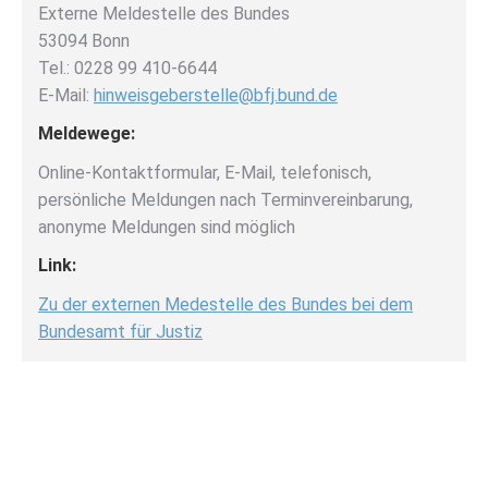
Externe Meldestelle des Bundes
53094 Bonn
Tel.: 0228 99 410-6644
E-Mail:
hinweisgeberstelle@bfj.bund.de
Meldewege:
Online-Kontaktformular, E-Mail, telefonisch,
persönliche Meldungen nach Terminvereinbarung,
anonyme Meldungen sind möglich
Link:
Zu der externen Medestelle des Bundes bei dem
Bundesamt für Justiz