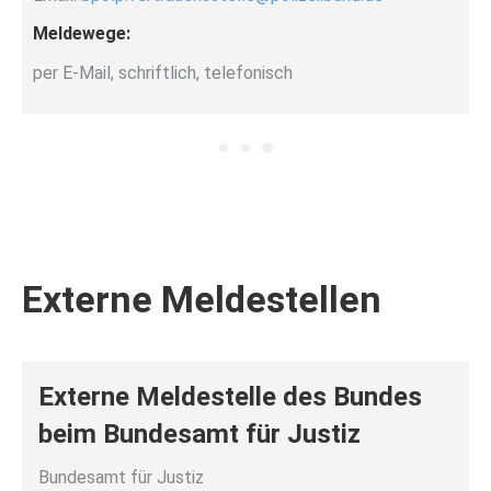
Meldewege:
per E-Mail, schriftlich, telefonisch
Externe Meldestellen
Externe Meldestelle des Bundes
beim Bundesamt für Justiz
Bundesamt für Justiz